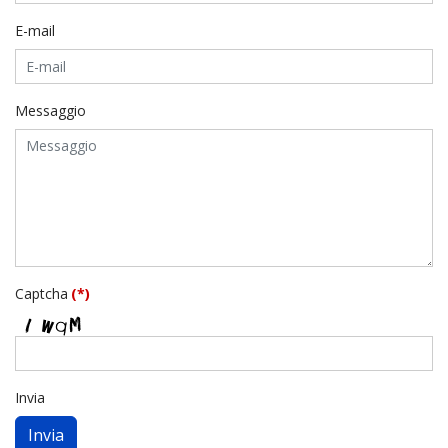
E-mail
Messaggio
Captcha
(*)
Invia
Invia