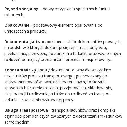
Pojazd specjalny
– do wykorzystania specjalnych funkcji
roboczych.
Opakowanie
- podstawowy element opakowania do
umieszczenia produktu.
Dokumentacja transportowa
- zbiór dokumentów prawnych,
na podstawie których dokonuje się rejestracji, przyjęcia,
przekazania, przewozu, dostarczenia ładunku oraz wzajemnych
rozliczeń pomiędzy uczestnikami procesu transportowego.
Konosament
- jednolity dokument prawny dla wszystkich
uczestników procesu transportowego, przeznaczony do
spisywania towarów i wartości materialnych, rozliczania
sposobu ich przemieszczania, przyjmowania, składowania,
eksploatacji i rozliczania, a także do rozliczeń za transport
ładunku i rozliczania wykonanej pracy.
Usługa transportowa
- transport ładunków oraz kompleks
czynności pomocniczych związanych z dostarczaniem ładunków
samochodami.