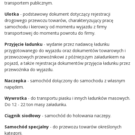
transportem publicznym.
Ulotka
- podstawowy dokument dotyczący rejestracji
drogowego przewozu towarów, charakteryzujący pracę
samochodu i kierowcy od momentu wyjazdu z firmy
transportowej do momentu powrotu do firmy.
Przyjęcie ładunku
- wydanie przez nadawcę ładunku
przygotowanego do wyjazdu oraz dokumentów towarowych i
przewozowych przewoźnikowi z późniejszym załadunkiem na
pojazd, a także rejestracja dokumentów przyjęcia ładunku przez
przewoźnika do wyjazdu.
Naczepka
- samochód dołączony do samochodu z własnym
napędem.
Wywrotka
- do transportu piasku i innych ładunków masowych.
Do 12 - 22 ton masy załadunku.
Ciągnik siodłowy
- samochód do holowania naczepy.
Samochód specjalny
- do przewozu towarów określonych
kategorii.