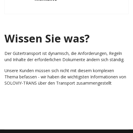
Wissen Sie was?
Der Gütertransport ist dynamisch, die Anforderungen, Regeln
und Inhalte der erforderlichen Dokumente ändern sich ständig.
Unsere Kunden müssen sich nicht mit diesem komplexen
Thema befassen - wir haben die wichtigsten Informationen von
SOLOVIY-TRANS über den Transport zusammengestellt