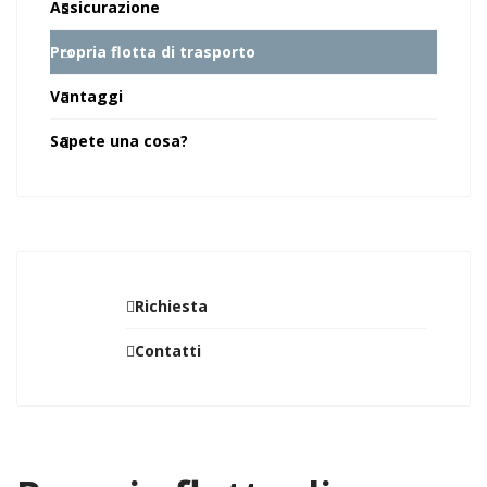
Assicurazione
Propria flotta di trasporto
Vantaggi
Sapete una cosa?
Richiesta
Contatti