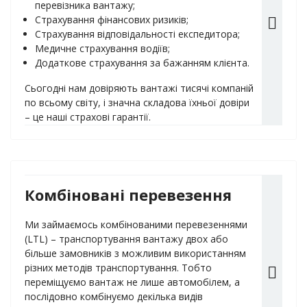
перевізника вантажу;
Страхування фінансових ризиків;
Страхування відповідальності експедитора;
Медичне страхування водіїв;
Додаткове страхування за бажанням клієнта.
Сьогодні нам довіряють вантажі тисячі компаній
по всьому світу, і значна складова їхньої довіри
– це наші страхові гарантії.
Комбіновані перевезення
Ми займаємось комбінованими перевезеннями
(LTL) – транспортування вантажу двох або
більше замовників з можливим використанням
різних методів транспортування. Тобто
переміщуємо вантаж не лише автомобілем, а
послідовно комбінуємо декілька видів