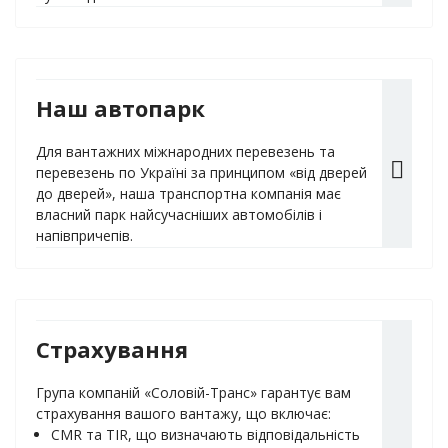
Наш автопарк
Для вантажних міжнародних перевезень та
перевезень по Україні за принципом «від дверей
до дверей», наша транспортна компанія має
власний парк найсучасніших автомобілів і
напівпричепів.
Страхування
Група компаній «Соловій-Транс» гарантує вам
страхування вашого вантажу, що включає:
CMR та TIR, що визначають відповідальність