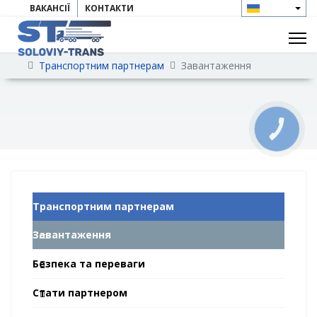
ВАКАНСІЇ
КОНТАКТИ
Транспортним партнерам
Завантаження
КНОПКА
ЗВ'ЯЗКУ
Транспортним партнерам
Завантаження
Безпека та переваги
Стати партнером