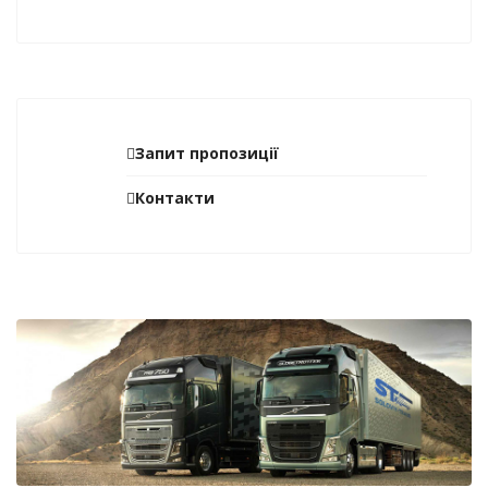
Запит пропозиції
Контакти