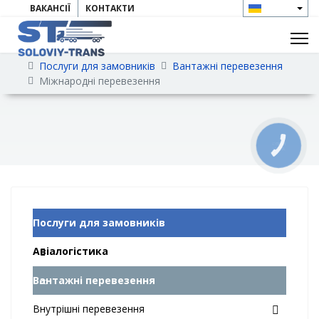
ВАКАНСІЇ
КОНТАКТИ
Послуги для замовників
Вантажні перевезення
Міжнародні перевезення
КНОПКА
ЗВ'ЯЗКУ
Послуги для замовників
Авіалогістика
Вантажні перевезення
Внутрішні перевезення