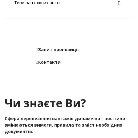
Типи вантажних авто
Запит пропозиції
Контакти
Чи знаєте Ви?
Сфера перевезення вантажів динамічна - постійно
змінюються вимоги, правила та зміст необхідних
документів.