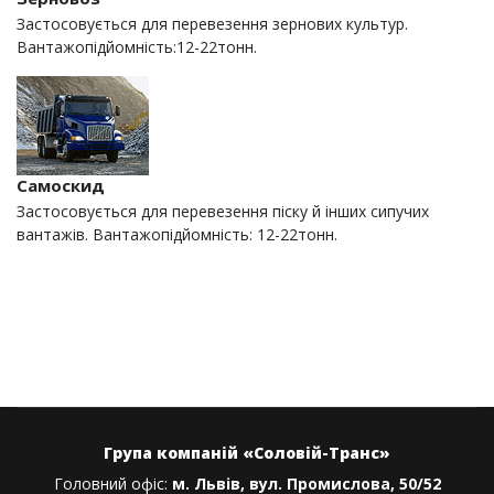
Застосовується для перевезення зернових культур.
Вантажопідйомність:12-22тонн.
Самоскид
Застосовується для перевезення піску й інших сипучих
вантажів. Вантажопідйомність: 12-22тонн.
Група компаній «Соловій-Транс»
Головний офіс:
м. Львів, вул. Промислова, 50/52