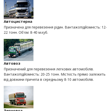
Автоцистерна
Призначена для перевезення рідин. Вантажопідйомність: 12-
22 тонн. Об'єм: 8-40 м.куб.
Автовоз
Призначений для перевезення легкових автомобілів.
Вантажопідйомність: 20-25 тонн. Місткість прямо залежить
від довжини причепа в середньому 8-10 автомобілів.
Зерновоз