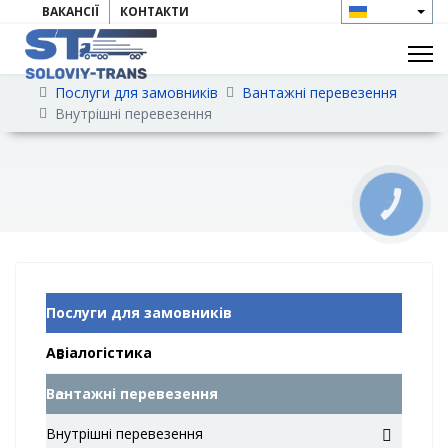
ВАКАНСІЇ
КОНТАКТИ
Послуги для замовників
Вантажні перевезення
Внутрішні перевезення
КНОПКА
ЗВ'ЯЗКУ
Послуги для замовників
Авіалогістика
Вантажні перевезення
Внутрішні перевезення