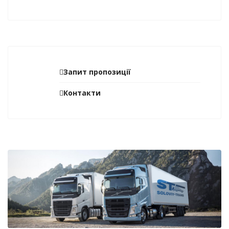
Запит пропозиції
Контакти